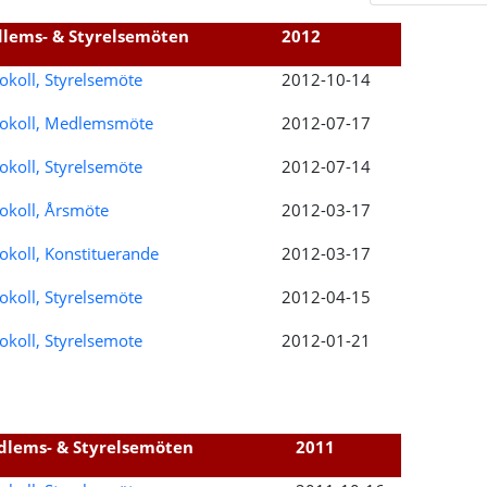
lems- & Styrelsemöten
2012
okoll, Styrelsemöte
2012-10-14
tokoll, Medlemsmöte
2012-07-17
okoll, Styrelsemöte
2012-07-14
okoll, Årsmöte
2012-03-17
okoll, Konstituerande
2012-03-17
okoll, Styrelsemöte
2012-04-15
okoll, Styrelsemote
2012-01-21
lems- & Styrelsemöten
2011