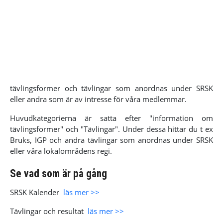
tävlingsformer och tävlingar som anordnas under SRSK
eller andra som är av intresse för våra medlemmar.
Huvudkategorierna är satta efter "information om
tävlingsformer" och "Tävlingar". Under dessa hittar du t ex
Bruks, IGP och andra tävlingar som anordnas under SRSK
eller våra lokalområdens regi.
Se vad som är på gång
SRSK Kalender
läs mer >>
Tävlingar och resultat
läs mer >>