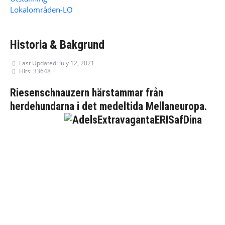
Lokalområden-LO
Historia & Bakgrund
Last Updated: July 12, 2021
Hits: 33648
Riesenschnauzern härstammar från
herdehundarna i det medeltida Mellaneuropa.